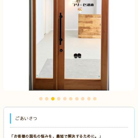
ごあいさつ
「お客様の脱毛の悩みを、最短で解決するために。」