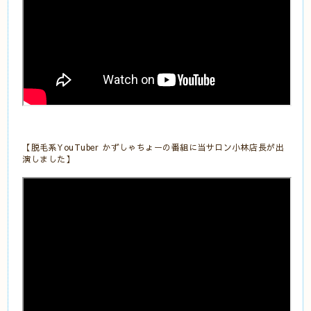
【脱毛系YouTuber かずしゃちょーの番組に当サロン小林店長が出
演しました】