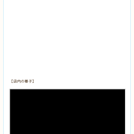
【店内の様子】