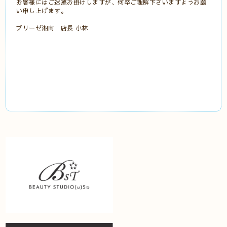
お客様にはご迷惑お掛けしますが、何卒ご理解下さいますようお願
い申し上げます。
ブリーゼ湘南 店長 小林