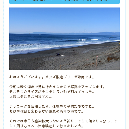
おはようございます。メンズ脱毛ブリーゼ湘南です。
今朝は軽く海まで見に行きましたので写真をアップします。
そこそこのサイズがそこそこ良い形で割れてました。
人数はそこそこ居ますね…
テレワークを活用したり、休校中の子供たちですね。
もはや休日と変わらない風景の湘南の海です。
それでは今日も感染拡大しないよう祈り、そして何より自分も、そ
して周り方々へも注意喚起して行きましょう。