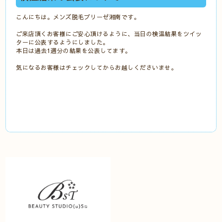
こんにちは。メンズ脱毛ブリーゼ湘南です。
ご来店頂くお客様にご安心頂けるように、当日の検温結果を
ツイッ
ター
に公表するようにしました。
本日は過去1週分の結果を公表してます。
気になるお客様はチェックしてからお越しくださいませ。