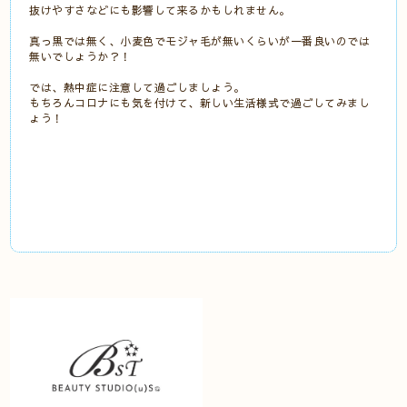
抜けやすさなどにも影響して来るかもしれません。
真っ黒では無く、小麦色でモジャ毛が無いくらいが一番良いのでは
無いでしょうか？！
では、熱中症に注意して過ごしましょう。
もちろんコロナにも気を付けて、新しい生活様式で過ごしてみまし
ょう！