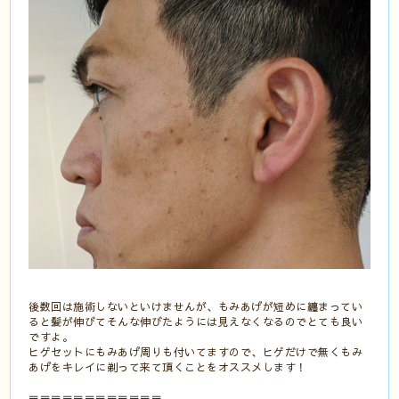
後数回は施術しないといけませんが、もみあげが短めに纏まってい
ると髪が伸びてそんな伸びたようには見えなくなるのでとても良い
ですよ。
ヒゲセットにもみあげ周りも付いてますので、ヒゲだけで無くもみ
あげをキレイに剃って来て頂くことをオススメします！
＝＝＝＝＝＝＝＝＝＝＝＝