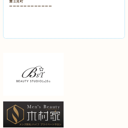
富士見町
＝＝＝＝＝＝＝＝＝＝＝＝