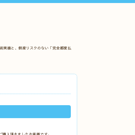
施術実績と、倒産リスクのない「完全都度払
をご購入頂きましたお客様です。