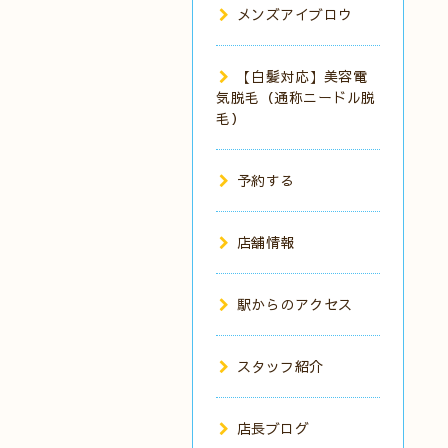
メンズアイブロウ
【白髪対応】美容電
気脱毛（通称ニードル脱
毛）
予約する
店舗情報
駅からのアクセス
スタッフ紹介
店長ブログ