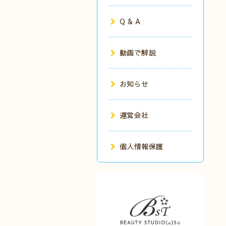
Q & A
動画で解説
お知らせ
運営会社
個人情報保護