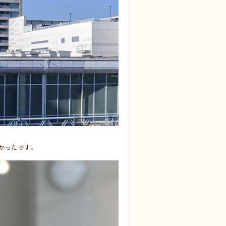
かったです。