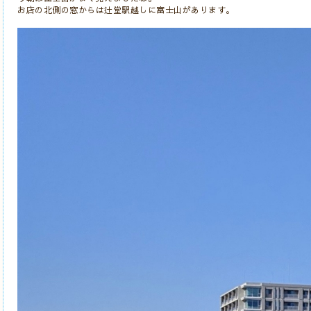
お店の北側の窓からは辻堂駅越しに富士山があります。