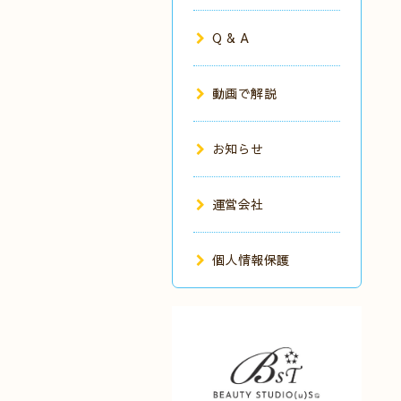
Q & A
動画で解説
お知らせ
運営会社
個人情報保護