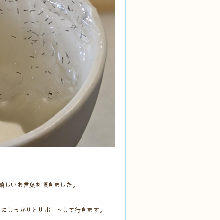
嬉しいお言葉を頂きました。
うにしっかりとサポートして行きます。