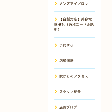
メンズアイブロウ
【白髪対応】美容電
気脱毛（通称ニードル脱
毛）
予約する
店舗情報
駅からのアクセス
スタッフ紹介
店長ブログ