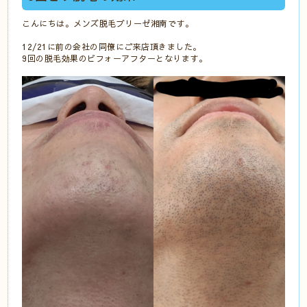
こんにちは。メンズ脱毛ブリーゼ湘南です。
12/21に前の会社の同僚にご来店頂きました。
9回の脱毛効果のビフォーアフターとなります。