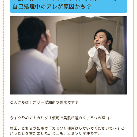
自己処理中のアレが原因かも？
こんにちは！ブリーゼ湘南の鈴木です♪
今すぐやめて！カミソリ使用で美肌が遠のく、５つの理由
前回、こちらの記事で「カミソリ使用はしないでくださいね〜」と
いうことを書きました。今回も、カミソリ関連です。