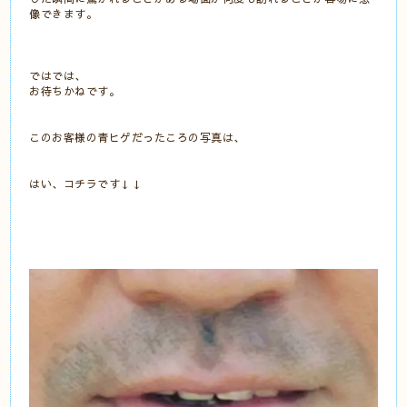
像できます。
ではでは、
お待ちかねです。
このお客様の青ヒゲだったころの写真は、
はい、コチラです↓↓