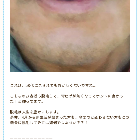
これは、50代に見られてもおかしくないですね…
こちらのお客様も脱毛して、青ヒゲが無くなってホントに良かっ
た！と仰ってます。
脱毛は人生を豊かにします。
是非、4月から新生活が始まった方も、今までと変わらない方もこの
機会に脱毛してみては如何でしょうか？？！
＝＝＝＝＝＝＝＝＝＝＝