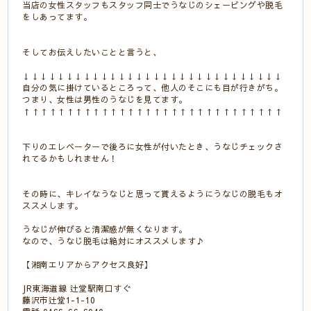
当店の女性スタッフもスタッフ同士でうなじのシェービングや脱毛
をしあってます。
そしてお伝えしたいことと言うと、
↓↓↓↓↓↓↓↓↓↓↓↓↓↓↓↓↓↓↓↓↓↓↓↓↓↓↓↓↓↓
自分の気に掛けているところって、他人のそこにも目が行きがち。
つまり、女性は男性のうなじを見てます。
↑↑↑↑↑↑↑↑↑↑↑↑↑↑↑↑↑↑↑↑↑↑↑↑↑↑↑↑↑↑
下りのエレベーターで後ろに女性が付いたとき、うなじチェックさ
れてるかもしれません！
その時に、キレイなうなじと思って貰えるようにうなじの脱毛もオ
ススメします。
うなじが伸びると清潔感が無くなります。
なので、うなじ脱毛は絶対にオススメします♪
【湘南エリアからアクセス良好】
JR東海道線 辻堂駅南口すぐ
藤沢市辻堂1-1-10