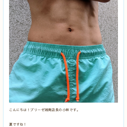
こんにちは！ブリーゼ湘南店長の小林です。
夏ですね！