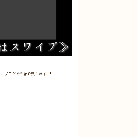
ブログでも紹介致します!!!