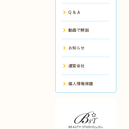
Q & A
動画で解説
お知らせ
運営会社
個人情報保護