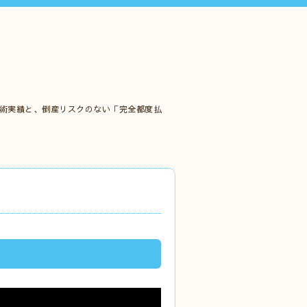
施術実績と、倒産リスクのない「完全都度払