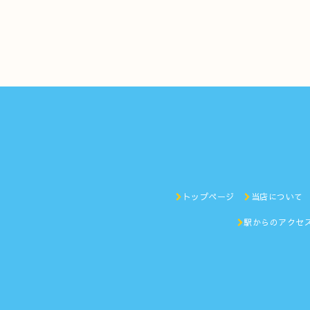
トップページ
当店について
駅からのアクセ