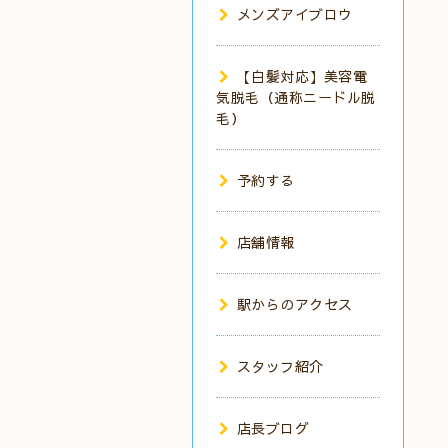
メンズアイブロウ
【白髪対応】美容電
気脱毛（通称ニードル脱
毛）
予約する
店舗情報
駅からのアクセス
スタッフ紹介
店長ブログ