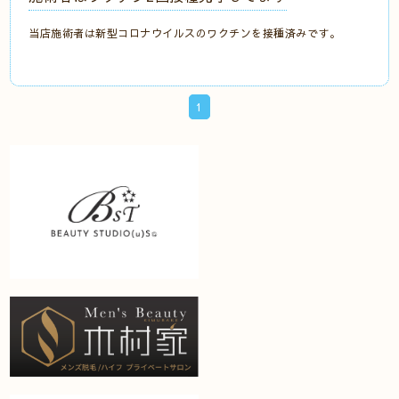
当店施術者は新型コロナウイルスのワクチンを接種済みです。
1