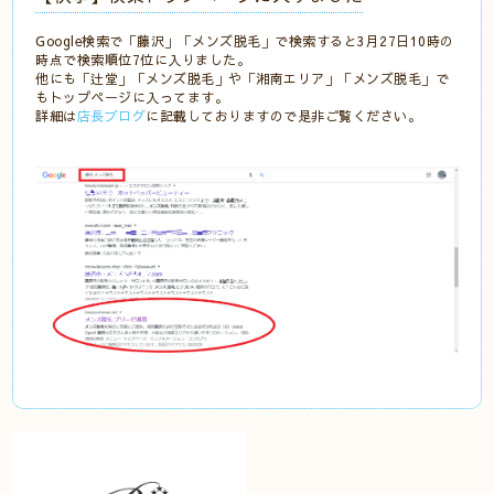
Google検索で「藤沢」「メンズ脱毛」で検索すると3月27日10時の
時点で検索順位7位に入りました。
他にも「辻堂」「メンズ脱毛」や「湘南エリア」「メンズ脱毛」で
もトップページに入ってます。
詳細は
店長ブログ
に記載しておりますので是非ご覧ください。