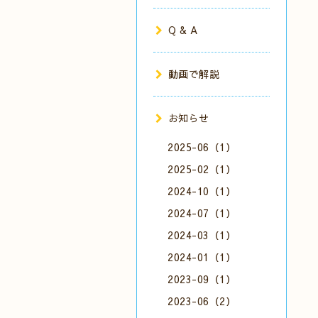
Q & A
動画で解説
お知らせ
2025-06（1）
2025-02（1）
2024-10（1）
2024-07（1）
2024-03（1）
2024-01（1）
2023-09（1）
2023-06（2）