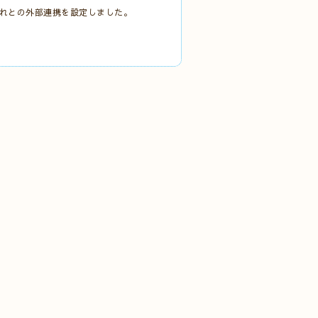
それぞれとの外部連携を設定しました。