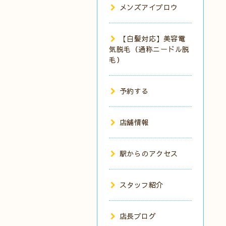
メンズアイブロウ
【白髪対応】美容電
気脱毛（通称ニードル脱
毛）
予約する
店舗情報
駅からのアクセス
スタッフ紹介
店長ブログ