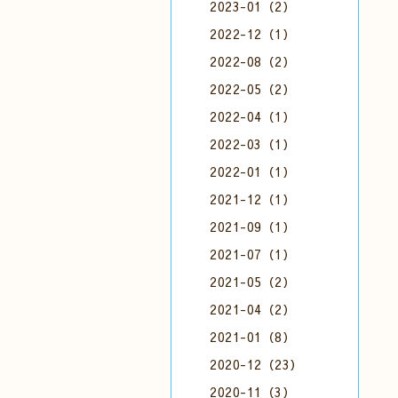
2023-01（2）
2022-12（1）
2022-08（2）
2022-05（2）
2022-04（1）
2022-03（1）
2022-01（1）
2021-12（1）
2021-09（1）
2021-07（1）
2021-05（2）
2021-04（2）
2021-01（8）
2020-12（23）
2020-11（3）