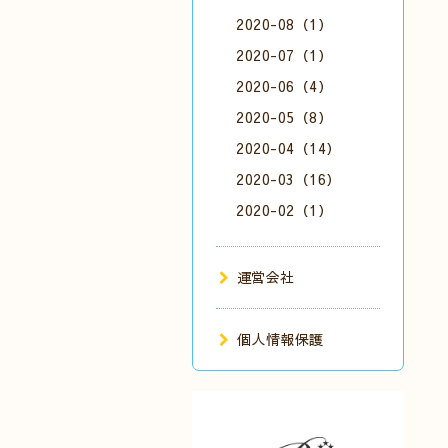
2020-08（1）
2020-07（1）
2020-06（4）
2020-05（8）
2020-04（14）
2020-03（16）
2020-02（1）
運営会社
個人情報保護