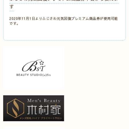
す
2020年11月1日よりふじさわ元気回復プレミアム商品券が使用可能
です。