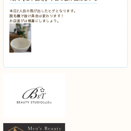
本日2人目の飛び出したヒゲとなります。
脱毛機で抜け具合は変わります！
お店選びは慎重にしましょう。