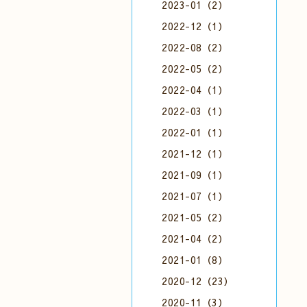
2023-01（2）
2022-12（1）
2022-08（2）
2022-05（2）
2022-04（1）
2022-03（1）
2022-01（1）
2021-12（1）
2021-09（1）
2021-07（1）
2021-05（2）
2021-04（2）
2021-01（8）
2020-12（23）
2020-11（3）