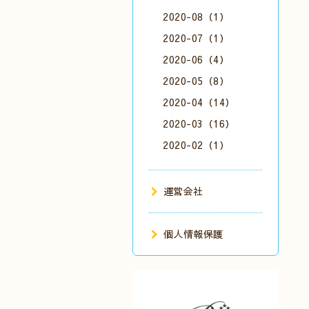
2020-08（1）
2020-07（1）
2020-06（4）
2020-05（8）
2020-04（14）
2020-03（16）
2020-02（1）
運営会社
個人情報保護