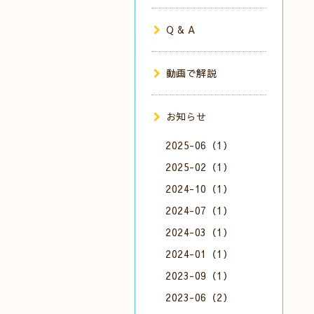
Q & A
動画で解説
お知らせ
2025-06（1）
2025-02（1）
2024-10（1）
2024-07（1）
2024-03（1）
2024-01（1）
2023-09（1）
2023-06（2）