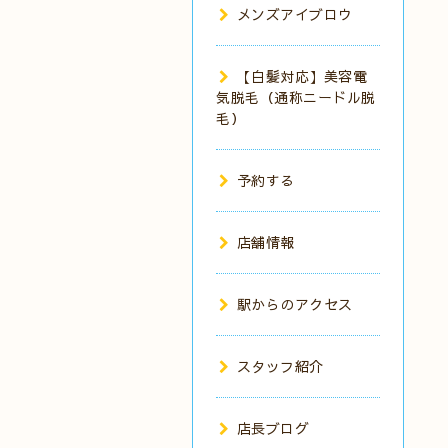
メンズアイブロウ
【白髪対応】美容電
気脱毛（通称ニードル脱
毛）
予約する
店舗情報
駅からのアクセス
スタッフ紹介
店長ブログ