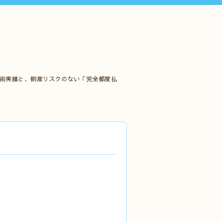
施術実績と、倒産リスクのない「完全都度払