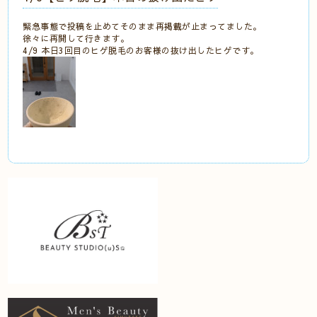
緊急事態で投稿を止めてそのまま再掲載が止まってました。
徐々に再開して行きます。
4/9 本日3回目のヒゲ脱毛のお客様の抜け出したヒゲです。