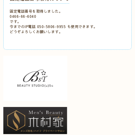
固定電話番号を取得しました。
0466-66-6040
です。
今までのIP電話 050-5806-9955 も使用できます。
どうぞよろしくお願いします。