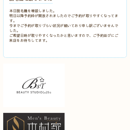
本日脱毛機を増設しました。
明日以降予約枠が開放されましたのでご予約が取りやすくなってま
す。
今までご予約が取りづらい状況が続いており申し訳ございませんで
した。
ご希望日時が取りやすくなったかと思いますので、ご予約並びにご
来店をお待ちしてます。